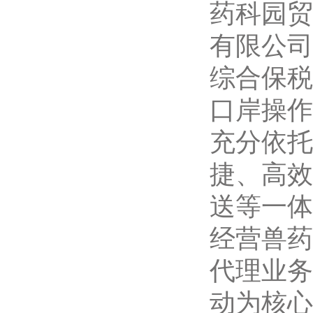
药科园贸
有限公司
综合保税
口岸操作
充分依托
捷、高效
送等一体
经营兽药
代理业务
动为核心