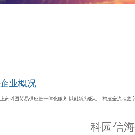
企业概况
上药科园贸易供应链一体化服务,以创新为驱动，构建全流程数
科园信海