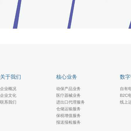
关于我们
核心业务
数字
企业概况
动保产品业务
自有
企业文化
医疗器械业务
B2C
联系我们
进出口代理服务
线上
仓储运输服务
保税增值服务
报送报检服务