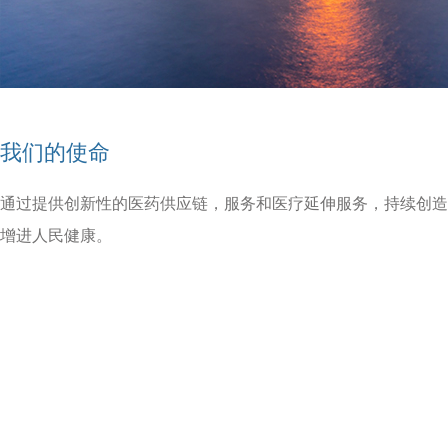
我们的使命
通过提供创新性的医药供应链，服务和医疗延伸服务，持续创造
增进人民健康。