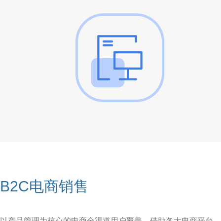
B2C电商销售
以产品管理为核心的电商全渠道用户覆盖，借助各大电商平台