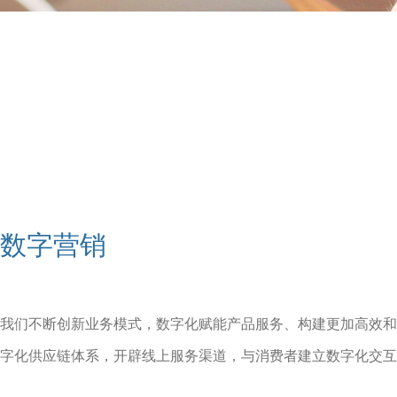
数字营销
我们不断创新业务模式，数字化赋能产品服务、构建更加高效和
字化供应链体系，开辟线上服务渠道，与消费者建立数字化交互