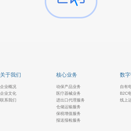
关于我们
核心业务
数字
企业概况
动保产品业务
自有
企业文化
医疗器械业务
B2C
联系我们
进出口代理服务
线上
仓储运输服务
保税增值服务
报送报检服务