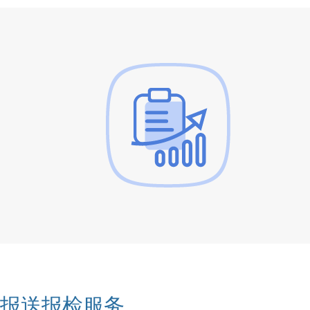
报送报检服务