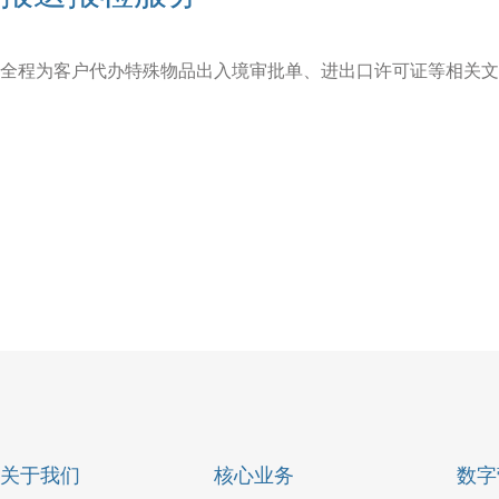
全程为客户代办特殊物品出入境审批单、进出口许可证等相关文
关于我们
核心业务
数字