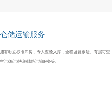
仓储运输服务
拥有独立标准库房，专人查验入库，全程监督跟进、有据可查
空运/海运/快递/陆路运输服务等。