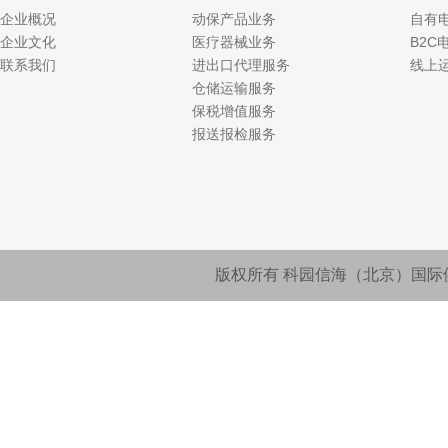
企业概况
动保产品业务
自有
企业文化
医疗器械业务
B2C
联系我们
进出口代理服务
线上
仓储运输服务
保税增值服务
报送报检服务
版权所有 科园信海（北京）国际