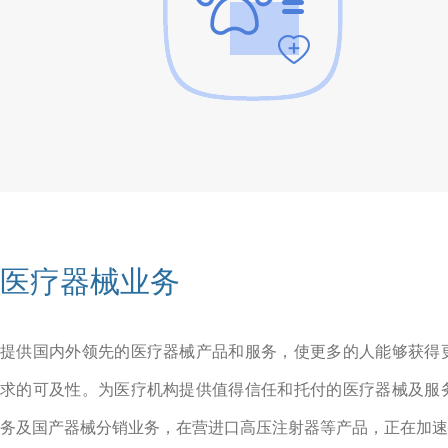
医疗器械业务
提供国内外领先的医疗器械产品和服务，使更多的人能够获得
求的可及性。为医疗机构提供值得信任和托付的医疗器械及服
务及国产器械分销业务，在营进口高压注射器等产品，正在加