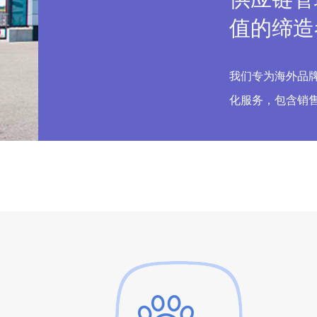
值的缔造
我们专为海外品
化服务，包含销