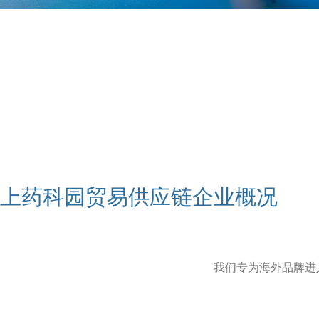
上药科园贸易供应链企业概况
我们专为海外品牌进