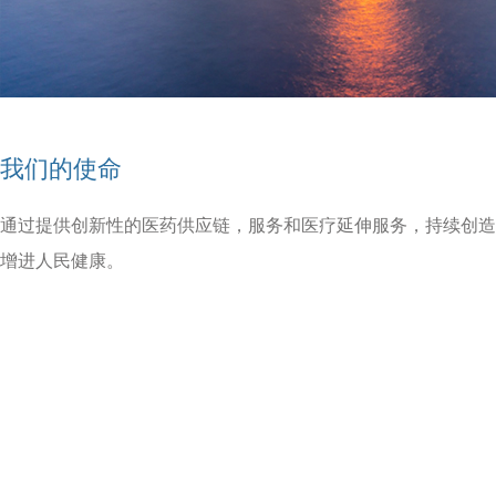
我们的使命
通过提供创新性的医药供应链，服务和医疗延伸服务，持续创造
增进人民健康。