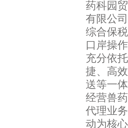
药科园贸
有限公司
综合保税
口岸操作
充分依托
捷、高效
送等一体
经营兽药
代理业务
动为核心