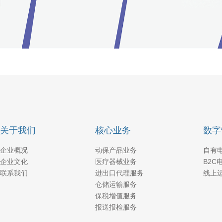
关于我们
核心业务
数字
企业概况
动保产品业务
自有
企业文化
医疗器械业务
B2C
联系我们
进出口代理服务
线上
仓储运输服务
保税增值服务
报送报检服务