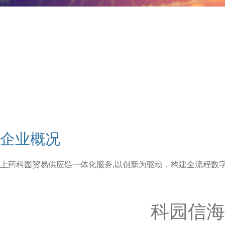
企业概况
上药科园贸易供应链一体化服务,以创新为驱动，构建全流程数
科园信海